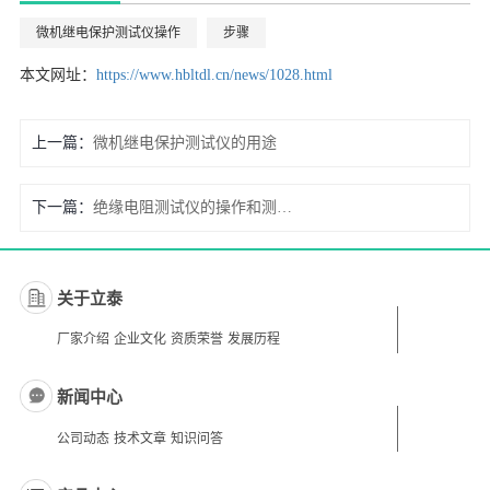
微机继电保护测试仪操作
步骤
本文网址：
https://www.hbltdl.cn/news/1028.html
上一篇：
微机继电保护测试仪的用途
下一篇：
绝缘电阻测试仪的操作和测试步骤
关于立泰
厂家介绍
企业文化
资质荣誉
发展历程
新闻中心
公司动态
技术文章
知识问答