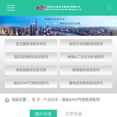
变压器直流耐压测试
高压开关回路测试系列
高压试验耐压测试系列
继保&二次无功补偿系列
电缆线路测试系列类
绝缘接地测试系列
油化&SF6气体检测系列
蓄电池充放电测试系列
当前位置 ：
首 页
-
产品目录
- 油化&SF6气体检测系列
图片目录
文字目录