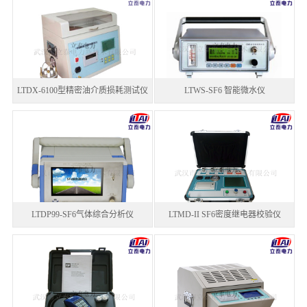
LTDX-6100型精密油介质损耗测试仪
LTWS-SF6 智能微水仪
LTDP99-SF6气体综合分析仪
LTMD-II SF6密度继电器校验仪