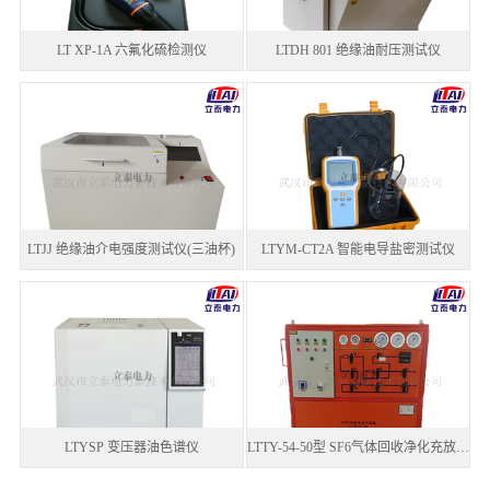
LT XP-1A 六氟化硫检测仪
LTDH 801 绝缘油耐压测试仪
LTJJ 绝缘油介电强度测试仪(三油杯)
LTYM-CT2A 智能电导盐密测试仪
LTYSP 变压器油色谱仪
LTTY-54-50型 SF6气体回收净化充放装置