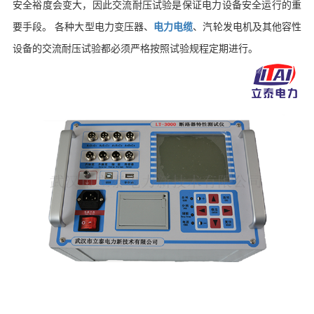
安全裕度会变大，因此交流耐压试验是保证电力设备安全运行的重
要手段。 各种大型电力变压器、
电力电缆
、汽轮发电机及其他容性
设备的交流耐压试验都必须严格按照试验规程定期进行。