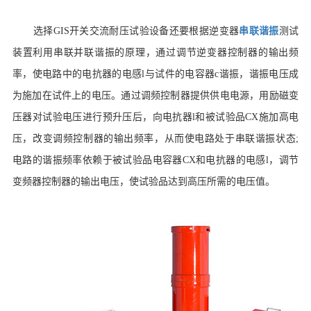
选择GIS开关交流耐压试验设备还要根据
逆变器
串联谐振
测试
装置利用串联并联谐振的原理，通过调节逆变器控制器的输出频
率，使电路中的电抗器的电感l与试件的电容器c谐振，谐振电压成
为施加在试件上的电压。通过调频控制器提供供电电源，用励磁变
压器对试验电压进行预升压后，向电抗器l和被试验品CX施加高电
压，改变调频控制器的输出频率，从而使电路处于串联谐振状态;
电路的谐振频率依赖于被试验品电容器CX和电抗器的电感l，调节
变频器控制器的输出电压，使试验品达到高压所需的电压值。