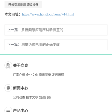
开关交流耐压试验设备
本文网址：
https://www.hbltdl.cn/news/744.html
上一篇：
多倍频感应耐压试验装置的使用操作方法和注意事项
下一篇：
测量绝缘电阻的正确步骤
关于立泰
厂家介绍
企业文化
资质荣誉
发展历程
新闻中心
公司动态
技术文章
知识问答
产品中心