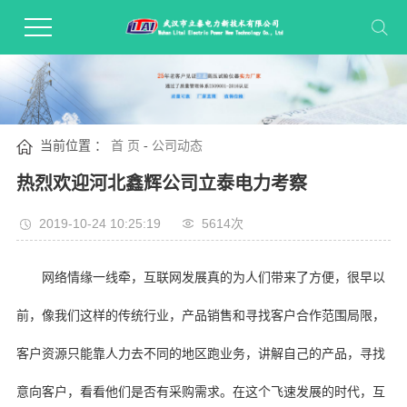
当前位置 ：
首 页
-
公司动态
热烈欢迎河北鑫辉公司立泰电力考察
2019-10-24 10:25:19
5614次
网络情缘一线牵，互联网发展真的为人们带来了方便，很早以
前，像我们这样的传统行业，产品销售和寻找客户合作范围局限，
客户资源只能靠人力去不同的地区跑业务，讲解自己的产品，寻找
意向客户，看看他们是否有采购需求。在这个飞速发展的时代，互