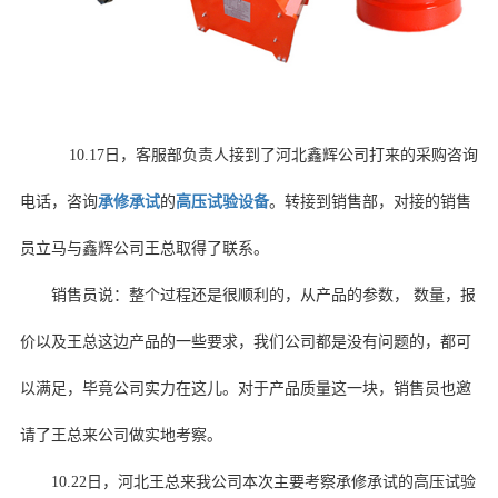
10.17日，客服部负责人接到了河北鑫辉公司打来的采购咨询
电话，咨询
承修承试
的
高压试验设备
。转接到销售部，对接的销售
员立马与鑫辉公司王总取得了联系。
销售员说：整个过程还是很顺利的，从产品的参数， 数量，报
价以及王总这边产品的一些要求，我们公司都是没有问题的，都可
以满足，毕竟公司实力在这儿。对于产品质量这一块，销售员也邀
请了王总来公司做实地考察。
10.22日，河北王总来我公司本次主要考察承修承试的高压试验