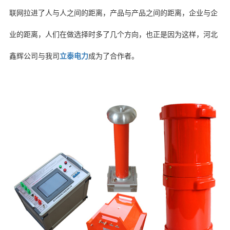
联网拉进了人与人之间的距离，产品与产品之间的距离，企业与企
业的距离，人们在做选择时多了几个方向，也正是因为这样，河北
鑫辉公司与我司
立泰电力
成为了合作者。